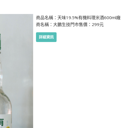
商品名稱：天味19.5%有機料理米酒600ml廠
商名稱：大鵬生技門市售價：299元
詳細資訊