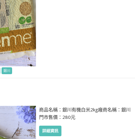
銀川
商品名稱：銀川有機白米2kg廠商名稱：銀川
門市售價：280元
詳細資訊