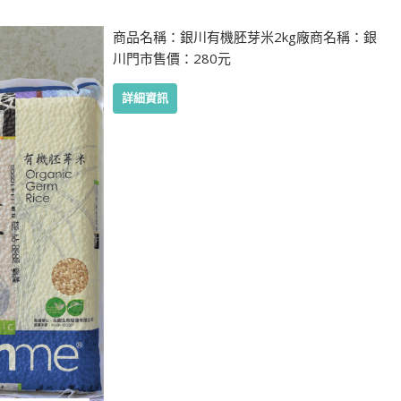
商品名稱：銀川有機胚芽米2kg廠商名稱：銀
川門市售價：280元
詳細資訊