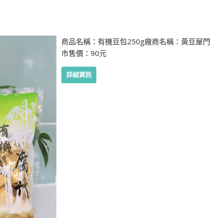
商品名稱：有機豆包250g廠商名稱：黃豆屋門
市售價：90元
詳細資訊