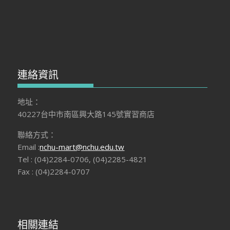
連絡資訊
地址：
40227台中市南區興大路145號實習商店
聯絡方式：
Email :
nchu-mart@nchu.edu.tw
Tel : (04)2284-0706, (04)2285-4821
Fax : (04)2284-0707
相關連結