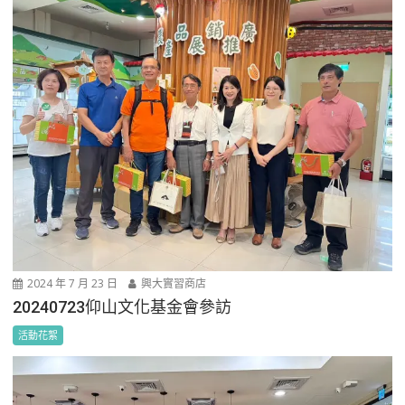
2024 年 7 月 23 日
興大實習商店
20240723仰山文化基金會參訪
活動花絮