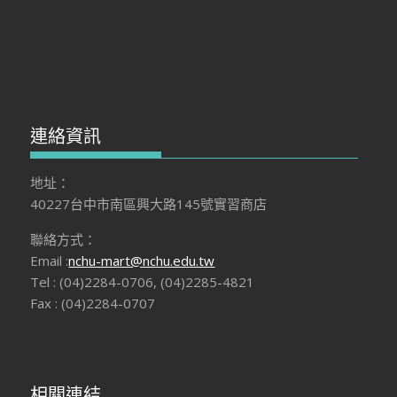
連絡資訊
地址：
40227台中市南區興大路145號實習商店
聯絡方式：
Email :
nchu-mart@nchu.edu.tw
Tel : (04)2284-0706, (04)2285-4821
Fax : (04)2284-0707
相關連結