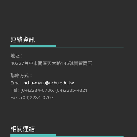
連絡資訊
地址：
40227台中市南區興大路145號實習商店
聯絡方式：
Email :
nchu-mart@nchu.edu.tw
Tel : (04)2284-0706, (04)2285-4821
Fax : (04)2284-0707
相關連結