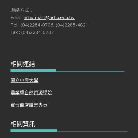
聯絡方式：
Email :
nchu-mart@nchu.edu.tw
Tel : (04)2284-0706, (04)2285-4821
Fax : (04)2284-0707
相關連結
國立中興大學
農業暨自然資源學院
實習商店臉書專頁
相關資訊