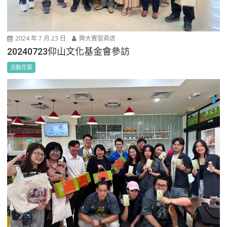
2024 年 7 月 23 日
興大實習商店
20240723仰山文化基金會參訪
活動花絮