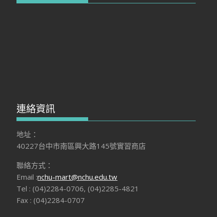
連絡資訊
地址：
40227台中市南區興大路145號實習商店
聯絡方式：
Email :
nchu-mart@nchu.edu.tw
Tel : (04)2284-0706, (04)2285-4821
Fax : (04)2284-0707