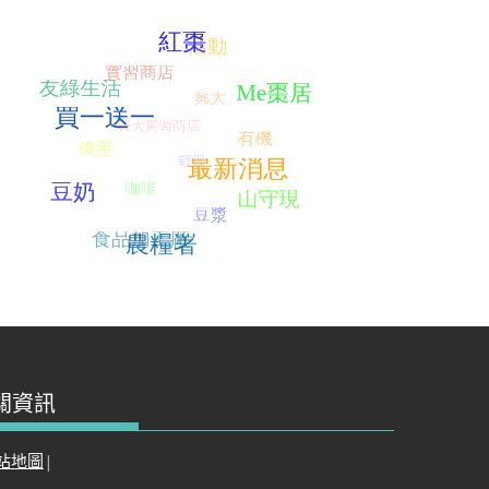
關資訊
站地圖
|