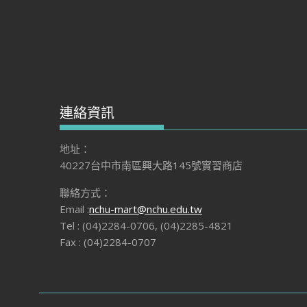
連絡資訊
地址：
40227台中市南區興大路145號實習商店
聯絡方式：
Email :
nchu-mart@nchu.edu.tw
Tel : (04)2284-0706, (04)2285-4821
Fax : (04)2284-0707