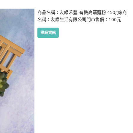
商品名稱：友綠禾豐-有機高筋麵粉 450g廠商
名稱：友綠生活有限公司門市售價：100元
詳細資訊