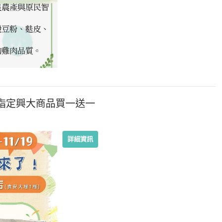
★指定興大商品買一送一
詳細資訊