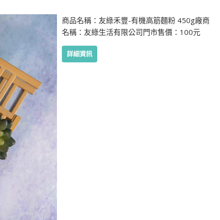
商品名稱：友綠禾豐-有機高筋麵粉 450g廠商
名稱：友綠生活有限公司門市售價：100元
詳細資訊