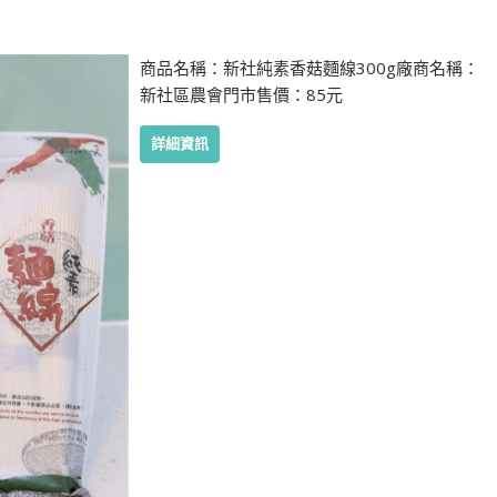
商品名稱：新社純素香菇麵線300g廠商名稱：
新社區農會門市售價：85元
詳細資訊