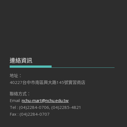
連絡資訊
地址：
40227台中市南區興大路145號實習商店
聯絡方式：
Email :
nchu-mart@nchu.edu.tw
Tel : (04)2284-0706, (04)2285-4821
Fax : (04)2284-0707