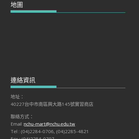
地圖
連絡資訊
地址：
40227台中市南區興大路145號實習商店
聯絡方式：
Email :
nchu-mart@nchu.edu.tw
Tel : (04)2284-0706, (04)2285-4821
Fax : (04)2284-0707