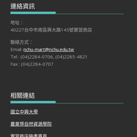
連絡資訊
地址：
40227台中市南區興大路145號實習商店
聯絡方式：
Email :
nchu-mart@nchu.edu.tw
Tel : (04)2284-0706, (04)2285-4821
Fax : (04)2284-0707
相關連結
國立中興大學
農業暨自然資源學院
實習商店臉書專頁