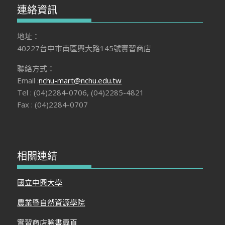
連絡資訊
地址：
40227台中市南區興大路145號實習商店
聯絡方式：
Email :
nchu-mart@nchu.edu.tw
Tel : (04)2284-0706, (04)2285-4821
Fax : (04)2284-0707
相關連結
國立中興大學
農業暨自然資源學院
實習商店臉書專頁