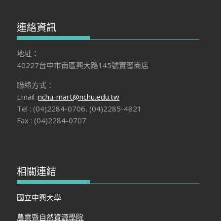
連絡資訊
地址：
40227台中市南區興大路145號實習商店
聯絡方式：
Email :
nchu-mart@nchu.edu.tw
Tel : (04)2284-0706, (04)2285-4821
Fax : (04)2284-0707
相關連結
國立中興大學
農業暨自然資源學院