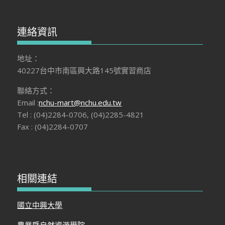
連絡資訊
地址：
40227台中市南區興大路145號實習商店
聯絡方式：
Email :
nchu-mart@nchu.edu.tw
Tel : (04)2284-0706, (04)2285-4821
Fax : (04)2284-0707
相關連結
國立中興大學
農業暨自然資源學院