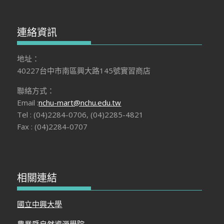
連絡資訊
地址：
40227台中市南區興大路145號實習商店
聯絡方式：
Email :
nchu-mart@nchu.edu.tw
Tel : (04)2284-0706, (04)2285-4821
Fax : (04)2284-0707
相關連結
國立中興大學