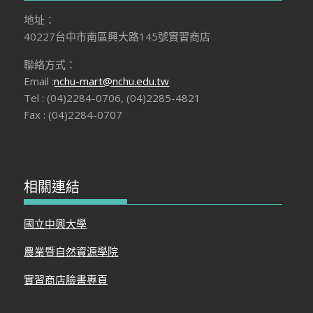
地址：
40227台中市南區興大路145號實習商店
聯絡方式：
Email :
nchu-mart@nchu.edu.tw
Tel : (04)2284-0706, (04)2285-4821
Fax : (04)2284-0707
相關連結
國立中興大學
農業暨自然資源學院
實習商店臉書專頁