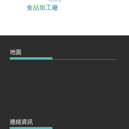
地圖
連絡資訊