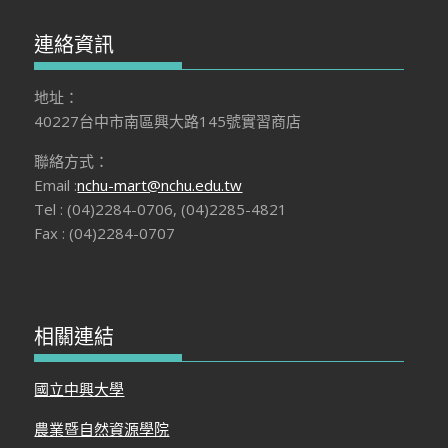
連絡資訊
地址：
40227台中市南區興大路145號實習商店
聯絡方式：
Email :
nchu-mart@nchu.edu.tw
Tel : (04)2284-0706, (04)2285-4821
Fax : (04)2284-0707
相關連結
國立中興大學
農業暨自然資源學院