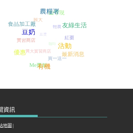
關資訊
站地圖
|