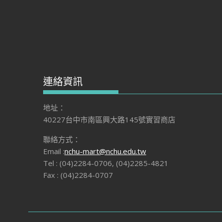
連絡資訊
地址：
40227台中市南區興大路145號實習商店
聯絡方式：
Email :
nchu-mart@nchu.edu.tw
Tel : (04)2284-0706, (04)2285-4821
Fax : (04)2284-0707