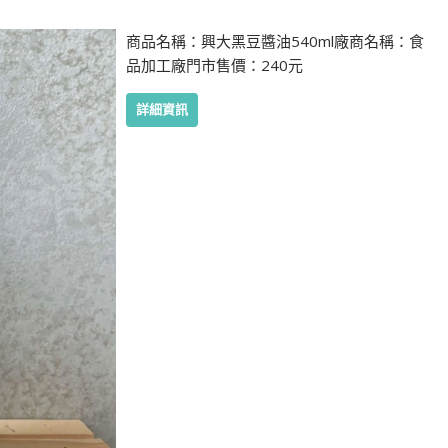
商品名稱：興大黑豆醬油540ml廠商名稱：食
品加工廠門市售價：240元
詳細資訊