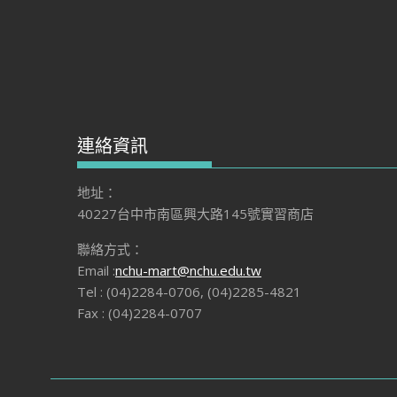
連絡資訊
地址：
40227台中市南區興大路145號實習商店
聯絡方式：
Email :
nchu-mart@nchu.edu.tw
Tel : (04)2284-0706, (04)2285-4821
Fax : (04)2284-0707