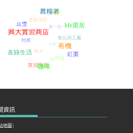
關資訊
站地圖
|