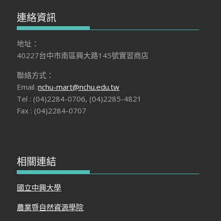
連絡資訊
地址：
40227台中市南區興大路145號實習商店
聯絡方式：
Email :
nchu-mart@nchu.edu.tw
Tel : (04)2284-0706, (04)2285-4821
Fax : (04)2284-0707
相關連結
國立中興大學
農業暨自然資源學院