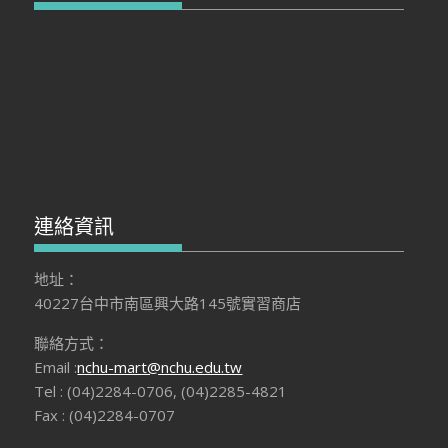
連絡資訊
地址：
40227台中市南區興大路145號實習商店
聯絡方式：
Email :
nchu-mart@nchu.edu.tw
Tel : (04)2284-0706, (04)2285-4821
Fax : (04)2284-0707