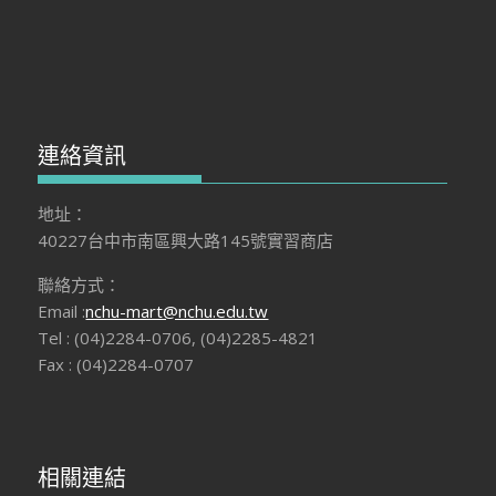
連絡資訊
地址：
40227台中市南區興大路145號實習商店
聯絡方式：
Email :
nchu-mart@nchu.edu.tw
Tel : (04)2284-0706, (04)2285-4821
Fax : (04)2284-0707
相關連結