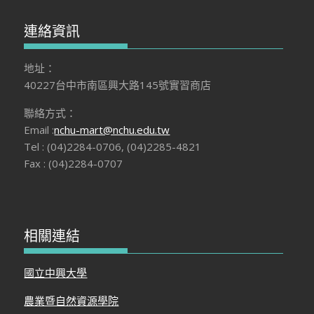
連絡資訊
地址：
40227台中市南區興大路145號實習商店
聯絡方式：
Email :
nchu-mart@nchu.edu.tw
Tel : (04)2284-0706, (04)2285-4821
Fax : (04)2284-0707
相關連結
國立中興大學
農業暨自然資源學院