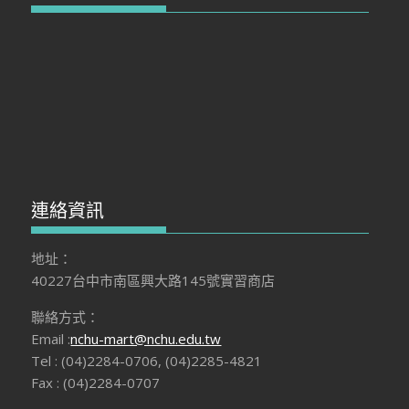
連絡資訊
地址：
40227台中市南區興大路145號實習商店
聯絡方式：
Email :
nchu-mart@nchu.edu.tw
Tel : (04)2284-0706, (04)2285-4821
Fax : (04)2284-0707