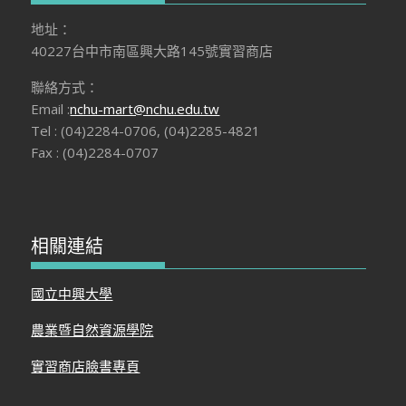
地址：
40227台中市南區興大路145號實習商店
聯絡方式：
Email :
nchu-mart@nchu.edu.tw
Tel : (04)2284-0706, (04)2285-4821
Fax : (04)2284-0707
相關連結
國立中興大學
農業暨自然資源學院
實習商店臉書專頁