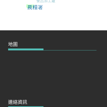
地圖
連絡資訊