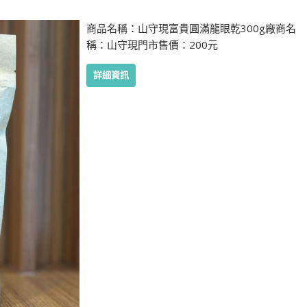
商品名稱：山守現富貴圓滿龍眼乾300g廠商名
稱：山守現門市售價：200元
詳細資訊