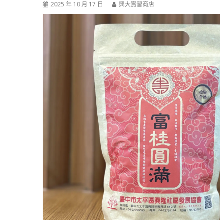
2025 年 10 月 17 日
興大實習商店