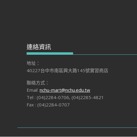
連絡資訊
地址：
40227台中市南區興大路145號實習商店
聯絡方式：
Email :
nchu-mart@nchu.edu.tw
Tel : (04)2284-0706, (04)2285-4821
Fax : (04)2284-0707