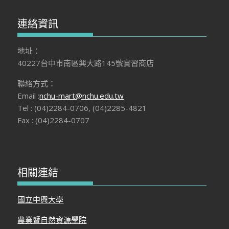
連絡資訊
地址：
40227台中市南區興大路145號實習商店
聯絡方式：
Email :
nchu-mart@nchu.edu.tw
Tel : (04)2284-0706, (04)2285-4821
Fax : (04)2284-0707
相關連結
國立中興大學
農業暨自然資源學院