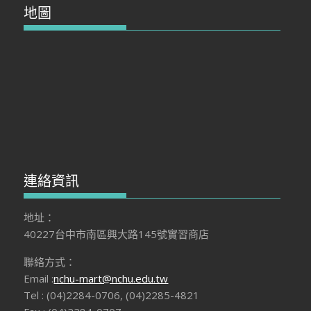
地圖
連絡資訊
地址：
40227台中市南區興大路145號實習商店
聯絡方式：
Email :
nchu-mart@nchu.edu.tw
Tel : (04)2284-0706, (04)2285-4821