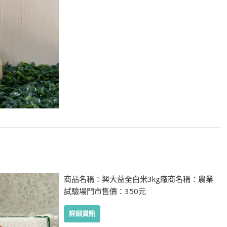
商品名稱：興大益全白米3kg廠商名稱：農業
試驗場門市售價：350元
詳細資訊