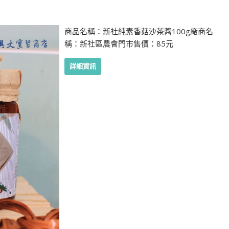
商品名稱：新社純素香菇沙茶醬100g廠商名
稱：新社區農會門市售價：85元
詳細資訊