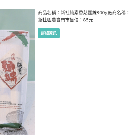
商品名稱：新社純素香菇麵線300g廠商名稱：
新社區農會門市售價：85元
詳細資訊