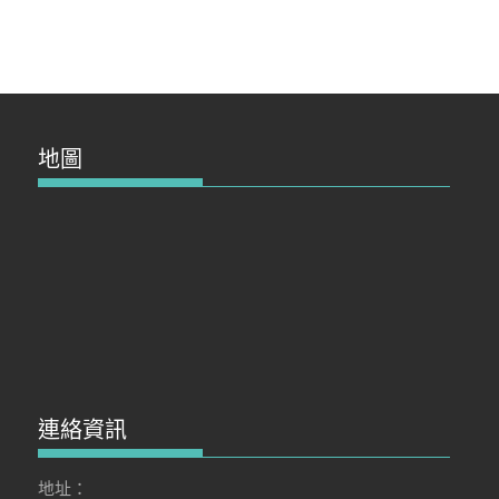
地圖
連絡資訊
地址：