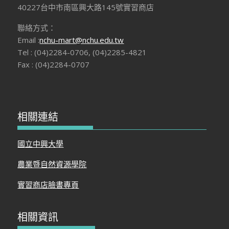
40227台中市南區興大路145號實習商店
聯絡方式：
Email :
nchu-mart@nchu.edu.tw
Tel : (04)2284-0706, (04)2285-4821
Fax : (04)2284-0707
相關連結
國立中興大學
農業暨自然資源學院
實習商店臉書專頁
相關資訊